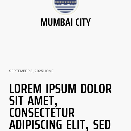
MUMBAI CITY
SEPTEMBER 3, 2025
HOME
LOREM IPSUM DOLOR
SIT AMET,
CONSECTETUR
ADIPISCING ELIT, SED