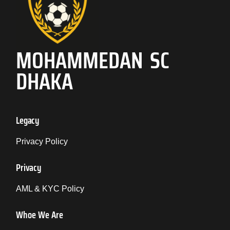
MOHAMMEDAN SC
DHAKA
Legacy
Privacy Policy
Privacy
AML & KYC Policy
Whoe We Are